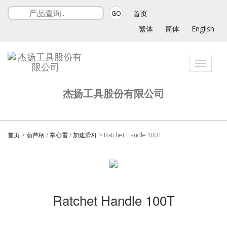
首页
GO
繁体
简体
English
Toggle
navigati
杰扬工具股份有限公司
首页
>
葫芦柄 / 掌心雷 / 加速滑杆
>
Ratchet Handle 100T
Ratchet Handle 100T