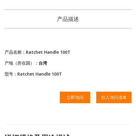
产品描述
产品名称：
Ratchet Handle 100T
产地（所在国）：
台湾
型号：
Ratchet Handle 100T
立即询问
加入询问清单