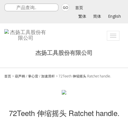
首页
GO
繁体
简体
English
Toggle
navigati
杰扬工具股份有限公司
首页
>
葫芦柄 / 掌心雷 / 加速滑杆
>
72Teeth 伸缩摇头 Ratchet handle.
72Teeth 伸缩摇头 Ratchet handle.