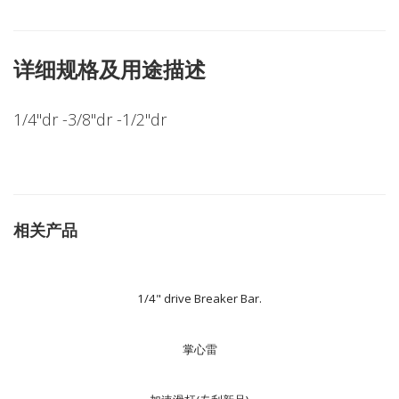
详细规格及用途描述
1/4"dr -3/8"dr -1/2"dr
相关产品
1/4" drive Breaker Bar.
掌心雷