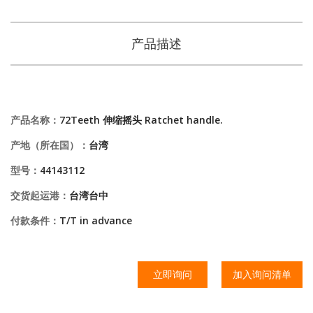
产品描述
产品名称：
72Teeth 伸缩摇头 Ratchet handle.
产地（所在国）：
台湾
型号：
44143112
交货起运港：
台湾台中
付款条件：
T/T in advance
立即询问
加入询问清单