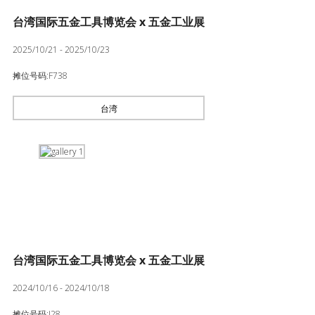
台湾国际五金工具博览会 x 五金工业展
2025/10/21 - 2025/10/23
摊位号码:F738
台湾
台湾国际五金工具博览会 x 五金工业展
2024/10/16 - 2024/10/18
摊位号码:I28