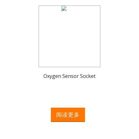
Oxygen Sensor Socket
阅读更多