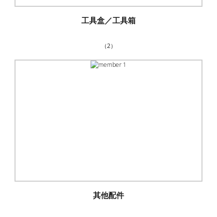
工具盒／工具箱
（2）
其他配件