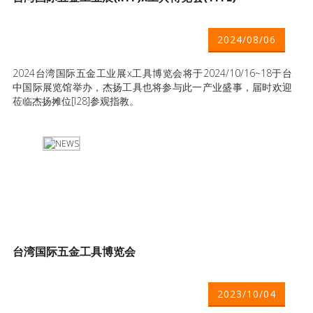
2024/08/06
2024台湾国际五金工业展x工具博览会将于2024/10/16~18于台
中国际展览馆举办，杰扬工具也将参与此一产业盛事，届时欢迎
莅临杰扬摊位[I28]参观指教。
台湾国际五金工具博览会
2023/10/04