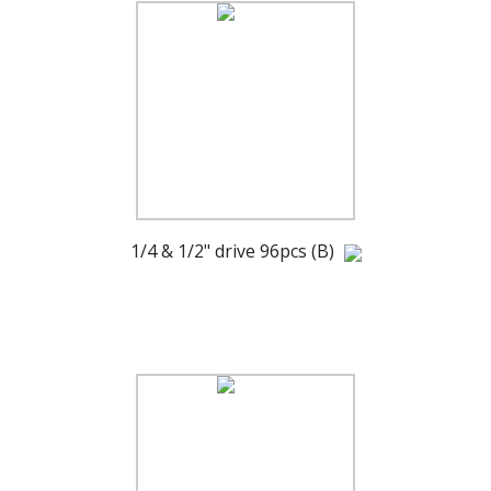
1/4 & 1/2" drive 96pcs (B)