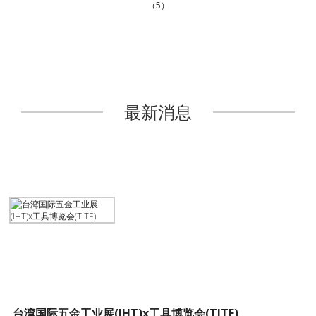
（5）
最新消息
台湾国际五金工业展(IHT)x工具博览会(TITE)