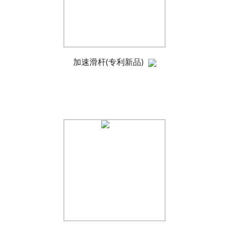
加速滑杆(专利新品)