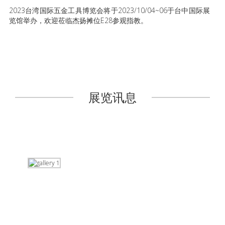
2023台湾国际五金工具博览会将于2023/10/04~06于台中国际展
览馆举办，欢迎莅临杰扬摊位E28参观指教。
展览讯息