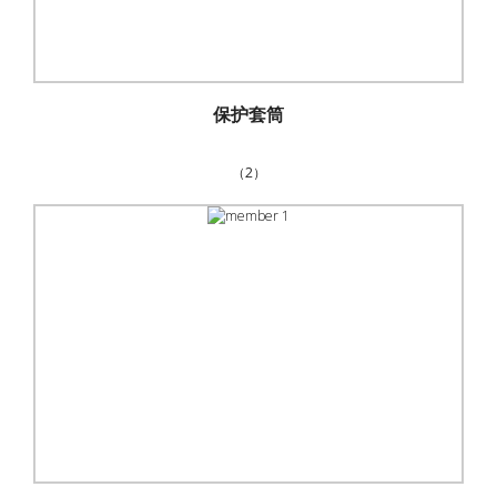
保护套筒
（2）