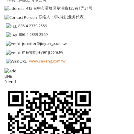
413 台中市雾峰区草湖路135巷1弄31号
联络人：李小姐 (业务代表)
886-4-2339-2559
886-4-2339-2569
jennifer@jieyang.com.tw
mavis@jieyang.com.tw
www.jieyang.com.tw