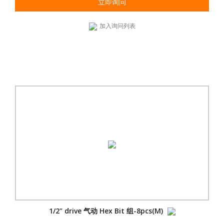
立即询问
加入询问列表
1/2" drive 气动 Hex Bit 组-8pcs(M)