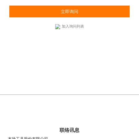
立即询问
加入询问列表
联络讯息
杰扬工具股份有限公司