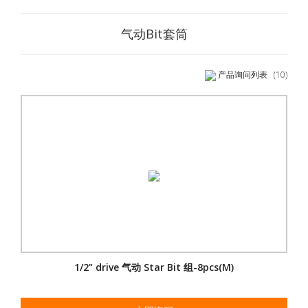
气动Bit套筒
产品询问列表
(10)
1/2" drive 气动 Star Bit 组-8pcs(M)