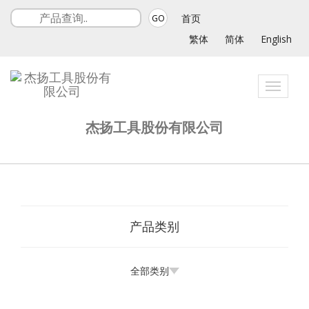
首页
GO
繁体
简体
English
Toggle
navigati
杰扬工具股份有限公司
产品类别
全部类别