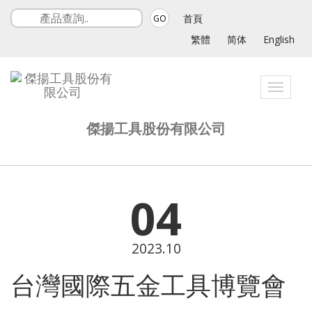
首頁
GO
繁體
简体
English
Toggle
navigati
傑揚工具股份有限公司
04
2023.10
台灣國際五金工具博覽會