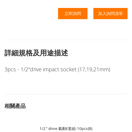
立即詢問
加入詢問清單
詳細規格及用途描述
3pcs - 1/2"drive impact socket (17,19,21mm)
相關產品
1/2" drive 氣動E套組-10pcs(B)