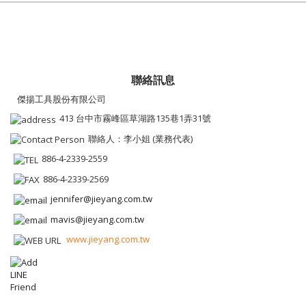
聯絡訊息
傑揚工具股份有限公司
413 台中市霧峰區草湖路135巷1弄31號
聯絡人：李小姐 (業務代表)
886-4-2339-2559
886-4-2339-2569
jennifer@jieyang.com.tw
mavis@jieyang.com.tw
www.jieyang.com.tw