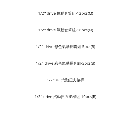
1/2" drive 氣動套筒組-12pcs(M)
1/2" drive 氣動套筒組-18pcs(M)
1/2" drive 彩色氣動長套組-5pcs(B)
1/2" drive 彩色氣動長套組-3pcs(B)
1/2"DR. 汽動扭力接桿
1/2" drive 汽動扭力接桿組-10pcs(B)